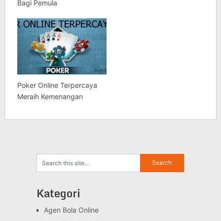
Bagi Pemula
Poker Online Terpercaya
Meraih Kemenangan
Kategori
Agen Bola Online