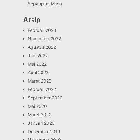
Sepanjang Masa
Arsip
Februari 2023
November 2022
Agustus 2022
Juni 2022
Mei 2022
April 2022
Maret 2022
Februari 2022
September 2020
Mei 2020
Maret 2020
Januari 2020
Desember 2019
November 2019