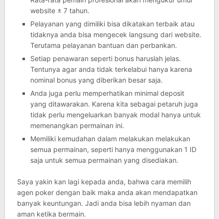
website ± 7 tahun.
Pelayanan yang dimiliki bisa dikatakan terbaik atau
tidaknya anda bisa mengecek langsung dari website.
Terutama pelayanan bantuan dan perbankan.
Setiap penawaran seperti bonus haruslah jelas.
Tentunya agar anda tidak terkelabui hanya karena
nominal bonus yang diberikan besar saja.
Anda juga perlu memperhatikan minimal deposit
yang ditawarakan. Karena kita sebagai petaruh juga
tidak perlu mengeluarkan banyak modal hanya untuk
memenangkan permainan ini.
Memiliki kemudahan dalam melakukan melakukan
semua permainan, seperti hanya menggunakan 1 ID
saja untuk semua permainan yang disediakan.
Saya yakin kan lagi kepada anda, bahwa cara memilih
agen poker dengan baik maka anda akan mendapatkan
banyak keuntungan. Jadi anda bisa lebih nyaman dan
aman ketika bermain.